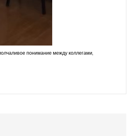
 молчаливое понимание между коллегами,