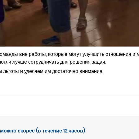
команды вне работы, которые могут улучшить отношения и
огли лучше сотрудничать для решения задач.
 льготы и уделяем им достаточно внимания.
ожно скорее (в течение 12 часов)