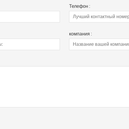
Телефон :
компания :