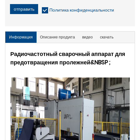
отправить
Политика конфиденциальности
Информация
Описание продукта
видео
скачать
Радиочастотный сварочный аппарат для
предотвращения пролежней&NBSP ;