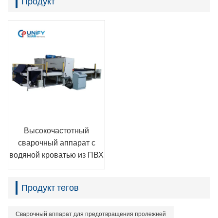
Продукт
Высокочастотный
сварочный аппарат с
водяной кроватью из ПВХ
Продукт тегов
Сварочный аппарат для предотвращения пролежней