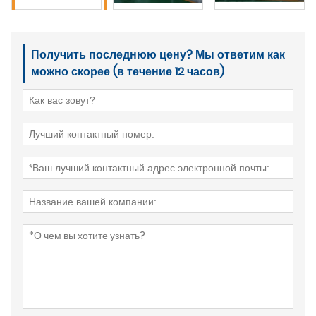
Получить последнюю цену? Мы ответим как
можно скорее (в течение 12 часов)