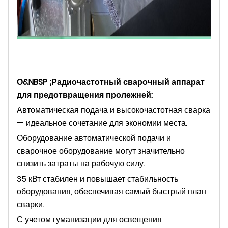
О&NBSP ;
Радиочастотный сварочный аппарат
для предотвращения пролежней
:
Автоматическая подача и высокочастотная сварка
— идеальное сочетание для экономии места.
Оборудование автоматической подачи и
сварочное оборудование могут значительно
снизить затраты на рабочую силу.
35 кВт стабилен и повышает стабильность
оборудования, обеспечивая самый быстрый план
сварки.
С учетом гуманизации для освещения