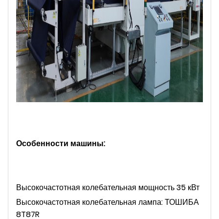
Особенности машины:
Высокочастотная колебательная мощность 35 кВт
Высокочастотная колебательная лампа: ТОШИБА
8T87R