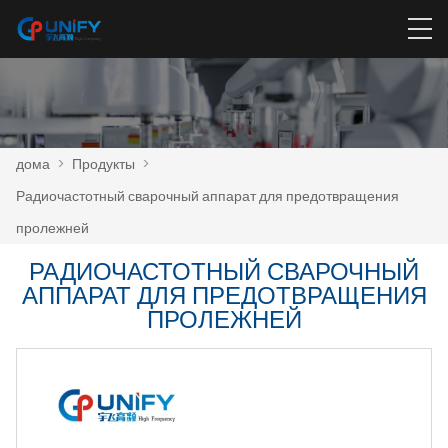
дома
>
Продукты
>
Радиочастотный сварочный аппарат для предотвращения
пролежней
РАДИОЧАСТОТНЫЙ СВАРОЧНЫЙ
АППАРАТ ДЛЯ ПРЕДОТВРАЩЕНИЯ
ПРОЛЕЖНЕЙ