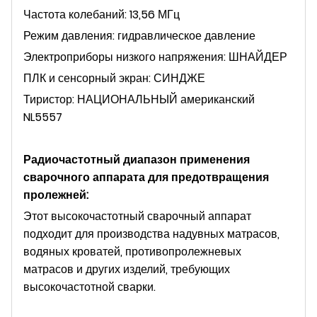
Частота колебаний: 13,56 МГц
Режим давления: гидравлическое давление
Электроприборы низкого напряжения: ШНАЙДЕР
ПЛК и сенсорный экран: СИНДЖЕ
Тиристор: НАЦИОНАЛЬНЫЙ американский
NL5557
Радиочастотный диапазон применения
сварочного аппарата для предотвращения
пролежней
:
Этот высокочастотный сварочный аппарат
подходит для производства надувных матрасов,
водяных кроватей, противопролежневых
матрасов и других изделий, требующих
высокочастотной сварки.