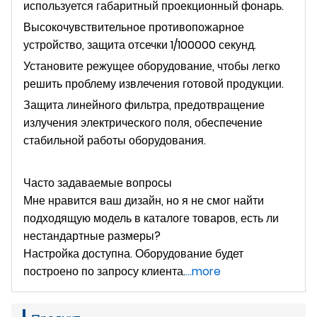
используется габаритный проекционный фонарь.
Высокочувствительное противопожарное
устройство, защита отсечки 1/100000 секунд.
Установите режущее оборудование, чтобы легко
решить проблему извлечения готовой продукции.
Защита линейного фильтра, предотвращение
излучения электрического поля, обеспечение
стабильной работы оборудования.
Часто задаваемые вопросы
Мне нравится ваш дизайн, но я не смог найти
подходящую модель в каталоге товаров, есть ли
нестандартные размеры?
Настройка доступна. Оборудование будет
построено по запросу клиента.
...more