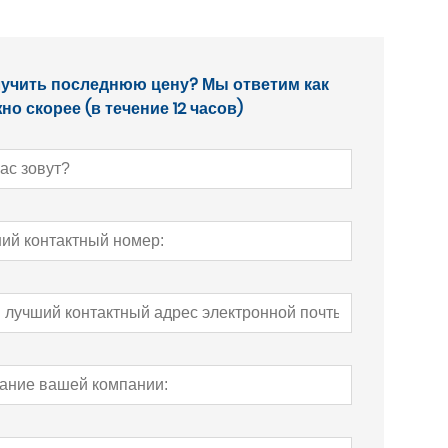
учить последнюю цену? Мы ответим как
но скорее (в течение 12 часов)