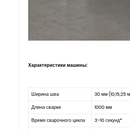
Характеристики машины:
Ширина шва
30 мм (10,15,25
Длина сварки
1000 мм
Время сварочного цикла
3–10 секунд*