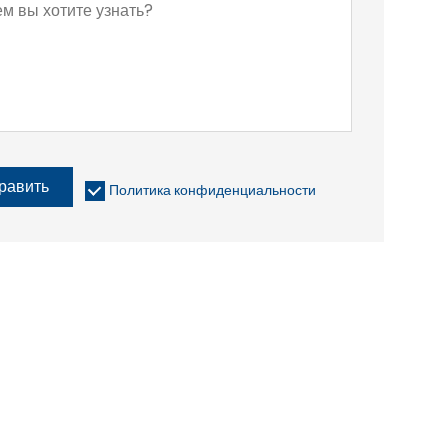
равить
Политика конфиденциальности