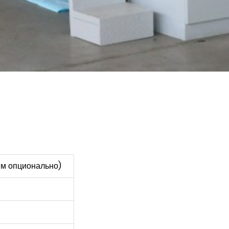
 мм опционально)