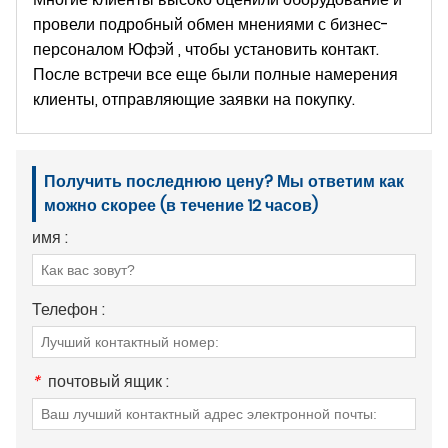
провели подробный обмен мнениями с бизнес-
персоналом Юфэй , чтобы установить контакт.
После встречи все еще были полные намерения
клиенты, отправляющие заявки на покупку.
Получить последнюю цену? Мы ответим как
можно скорее (в течение 12 часов)
имя :
Телефон :
*
почтовый ящик :