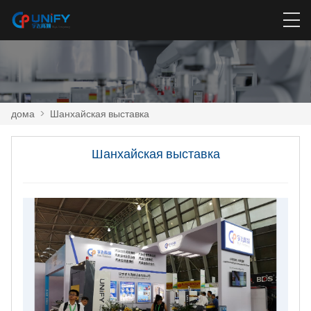
дома
>
Шанхайская выставка
Шанхайская выставка